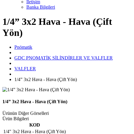
İletişim
Banka Bilgileri
1/4” 3x2 Hava - Hava (Çift
Yön)
Pnömatik
GDC PNOMATİK SİLİNDİRLER VE VALFLER
VALFLER
1/4” 3x2 Hava - Hava (Çift Yön)
1/4” 3x2 Hava - Hava (Çift Yön)
Ürünün Diğer Görselleri
Ürün Bilgileri
KOD
1/4" 3x2 Hava - Hava (Çift Yön)