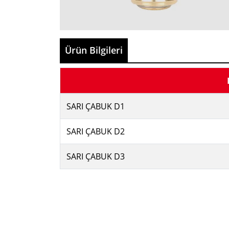
Ürün Bilgileri
SARI ÇABUK D1
SARI ÇABUK D2
SARI ÇABUK D3