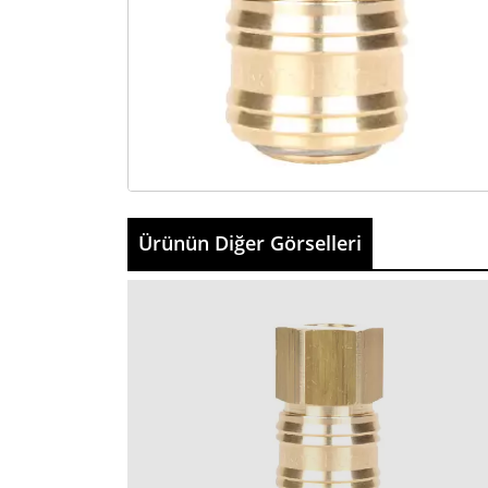
Ürünün Diğer Görselleri