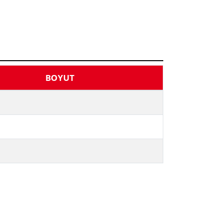
BOYUT