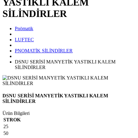
YASTIKLI KALEM
SİLİNDİRLER
Pnömatik
LUFTEC
PNOMATİK SİLİNDİRLER
DSNU SERİSİ MANYETİK YASTIKLI KALEM
SİLİNDİRLER
DSNU SERİSİ MANYETİK YASTIKLI KALEM
SİLİNDİRLER
Ürün Bilgileri
STROK
25
50