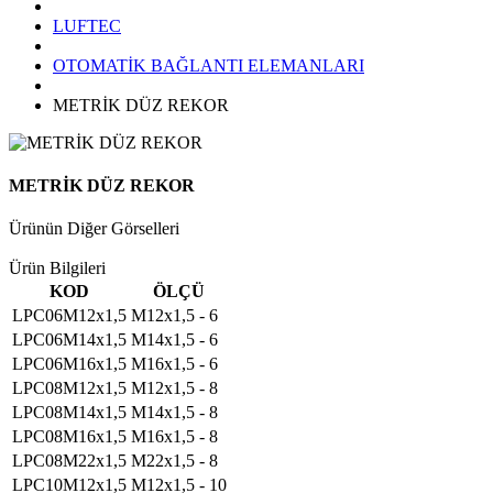
LUFTEC
OTOMATİK BAĞLANTI ELEMANLARI
METRİK DÜZ REKOR
METRİK DÜZ REKOR
Ürünün Diğer Görselleri
Ürün Bilgileri
KOD
ÖLÇÜ
LPC06M12x1,5
M12x1,5 - 6
LPC06M14x1,5
M14x1,5 - 6
LPC06M16x1,5
M16x1,5 - 6
LPC08M12x1,5
M12x1,5 - 8
LPC08M14x1,5
M14x1,5 - 8
LPC08M16x1,5
M16x1,5 - 8
LPC08M22x1,5
M22x1,5 - 8
LPC10M12x1,5
M12x1,5 - 10