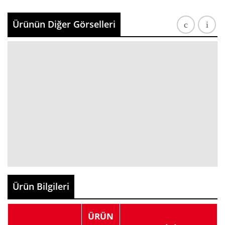
Ürünün Diğer Görselleri
Ürün Bilgileri
ÜRÜN