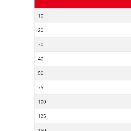
10
20
30
40
50
75
100
125
150