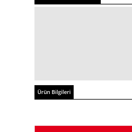
Ürün Bilgileri