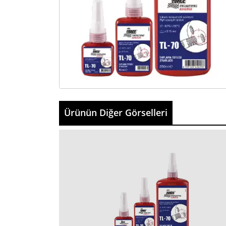
Ürünün Diğer Görselleri