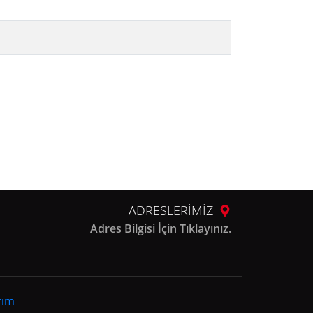
ADRESLERİMİZ
Adres Bilgisi İçin Tıklayınız.