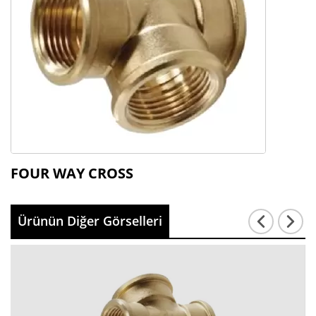
FOUR WAY CROSS
Ürünün Diğer Görselleri