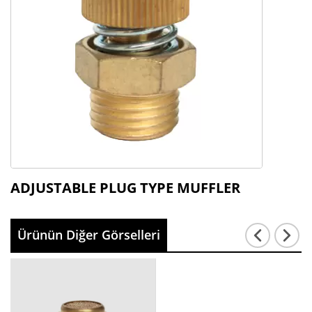
ADJUSTABLE PLUG TYPE MUFFLER
Ürünün Diğer Görselleri