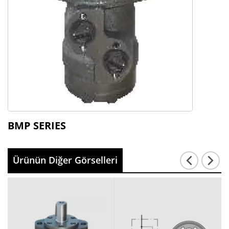
BMP SERIES
Ürünün Diğer Görselleri