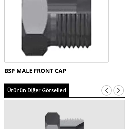
BSP MALE FRONT CAP
Ürünün Diğer Görselleri