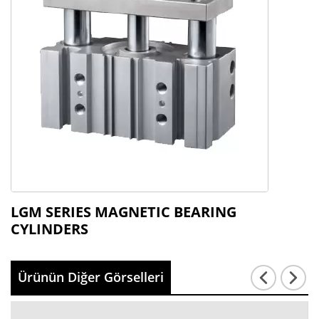
LGM SERIES MAGNETIC BEARING
CYLINDERS
Ürünün Diğer Görselleri