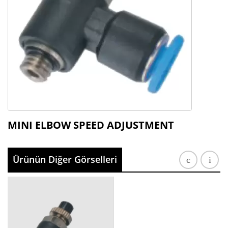
MINI ELBOW SPEED ADJUSTMENT
Ürünün Diğer Görselleri