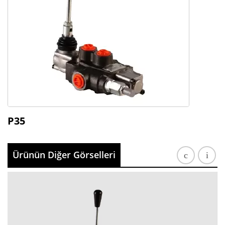
P35
Ürünün Diğer Görselleri