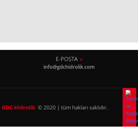
E-POSTA
info@gdchidrolik.com
GDC Hidrolik
© 2020 | tüm hakları saklıdır.