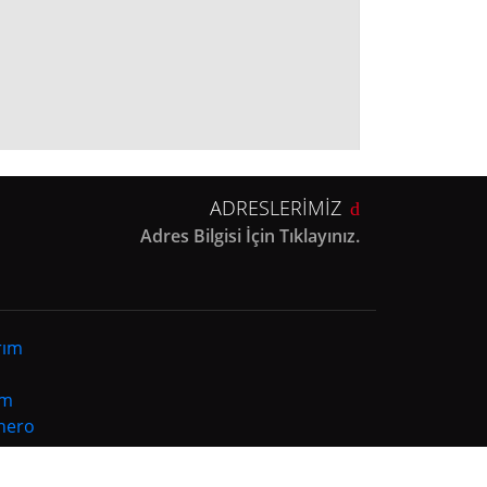
ADRESLERİMİZ
Adres Bilgisi İçin Tıklayınız.