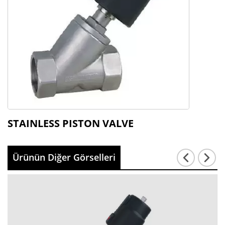
STAINLESS PISTON VALVE
Ürünün Diğer Görselleri