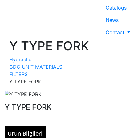
Catalogs
News
Contact
Y TYPE FORK
Hydraulic
GDC UNIT MATERIALS
FILTERS
Y TYPE FORK
Y TYPE FORK
Ürün Bilgileri