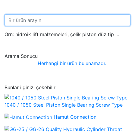
Örn: hidroik lift malzemeleri, çelik piston düz tip ...
Arama Sonucu
Herhangi bir ürün bulunamadı.
Bunlar ilginizi çekebilir
1040 / 1050 Steel Piston Single Bearing Screw Type
Hamut Connection