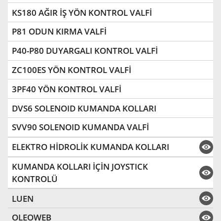
KS180 AĞIR İŞ YÖN KONTROL VALFİ
P81 ODUN KIRMA VALFİ
P40-P80 DUYARGALI KONTROL VALFİ
ZC100ES YÖN KONTROL VALFİ
3PF40 YÖN KONTROL VALFİ
DVS6 SOLENOID KUMANDA KOLLARI
SVV90 SOLENOID KUMANDA VALFİ
ELEKTRO HİDROLİK KUMANDA KOLLARI
KUMANDA KOLLARI İÇİN JOYSTICK
KONTROLÜ
LUEN
OLEOWEB