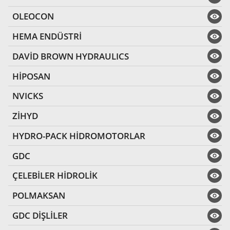
OLEOCON
HEMA ENDÜSTRİ
DAVİD BROWN HYDRAULICS
HİPOSAN
NVICKS
ZİHYD
HYDRO-PACK HİDROMOTORLAR
GDC
ÇELEBİLER HİDROLİK
POLMAKSAN
GDC DİŞLİLER