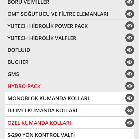
BORU VE MİLLER
OMT SOĞUTUCU VE FİLTRE ELEMANLARI
YUTECH HİDROLİK POWER PACK
YUTECH HİDROLİK VALFLER
DOFLUID
BUCHER
GMS
HYDRO-PACK
MONOBLOK KUMANDA KOLLARI
DİLİMLİ KUMANDA KOLLARI
ÖZEL KUMANDA KOLLARI
S-290 YÖN KONTROL VALFİ