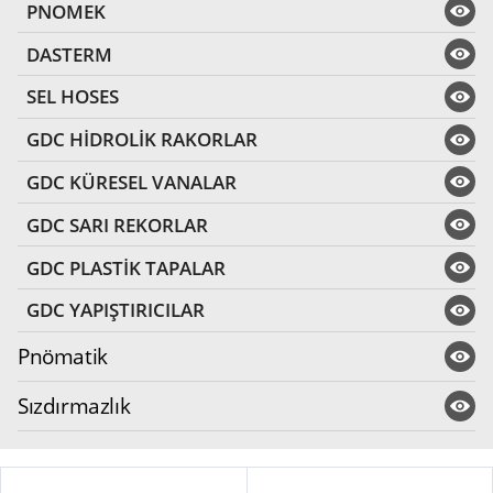
PNOMEK
DASTERM
SEL HOSES
GDC HİDROLİK RAKORLAR
GDC KÜRESEL VANALAR
GDC SARI REKORLAR
GDC PLASTİK TAPALAR
GDC YAPIŞTIRICILAR
Pnömatik
Sızdırmazlık