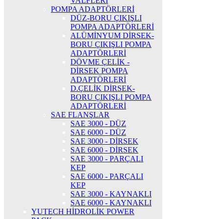
VALFLERİ
POMPA ADAPTÖRLERİ
DÜZ-BORU ÇIKIŞLI
POMPA ADAPTÖRLERİ
ALÜMİNYUM DİRSEK-
BORU ÇIKIŞLI POMPA
ADAPTÖRLERİ
DÖVME ÇELİK -
DİRSEK POMPA
ADAPTÖRLERİ
D.ÇELİK DİRSEK-
BORU ÇIKIŞLI POMPA
ADAPTÖRLERİ
SAE FLANŞLAR
SAE 3000 - DÜZ
SAE 6000 - DÜZ
SAE 3000 - DİRSEK
SAE 6000 - DİRSEK
SAE 3000 - PARÇALI
KEP
SAE 6000 - PARÇALI
KEP
SAE 3000 - KAYNAKLI
SAE 6000 - KAYNAKLI
YUTECH HİDROLİK POWER