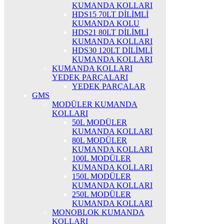
KUMANDA KOLLARI
HDS15 70LT DİLİMLİ
KUMANDA KOLU
HDS21 80LT DİLİMLİ
KUMANDA KOLLARI
HDS30 120LT DİLİMLİ
KUMANDA KOLLARI
KUMANDA KOLLARI
YEDEK PARÇALARI
YEDEK PARÇALAR
GMS
MODÜLER KUMANDA
KOLLARI
50L MODÜLER
KUMANDA KOLLARI
80L MODÜLER
KUMANDA KOLLARI
100L MODÜLER
KUMANDA KOLLARI
150L MODÜLER
KUMANDA KOLLARI
250L MODÜLER
KUMANDA KOLLARI
MONOBLOK KUMANDA
KOLLARI