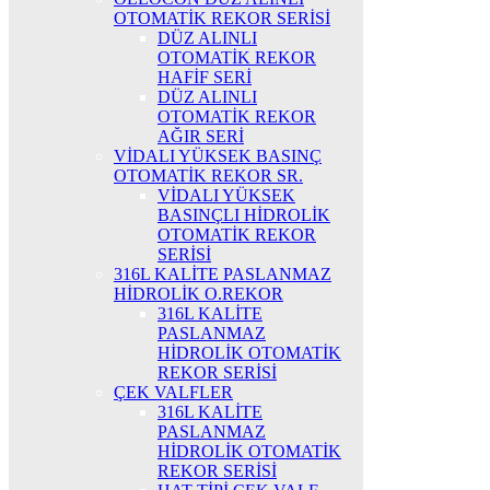
OTOMATİK REKOR SERİSİ
DÜZ ALINLI
OTOMATİK REKOR
HAFİF SERİ
DÜZ ALINLI
OTOMATİK REKOR
AĞIR SERİ
VİDALI YÜKSEK BASINÇ
OTOMATİK REKOR SR.
VİDALI YÜKSEK
BASINÇLI HİDROLİK
OTOMATİK REKOR
SERİSİ
316L KALİTE PASLANMAZ
HİDROLİK O.REKOR
316L KALİTE
PASLANMAZ
HİDROLİK OTOMATİK
REKOR SERİSİ
ÇEK VALFLER
316L KALİTE
PASLANMAZ
HİDROLİK OTOMATİK
REKOR SERİSİ